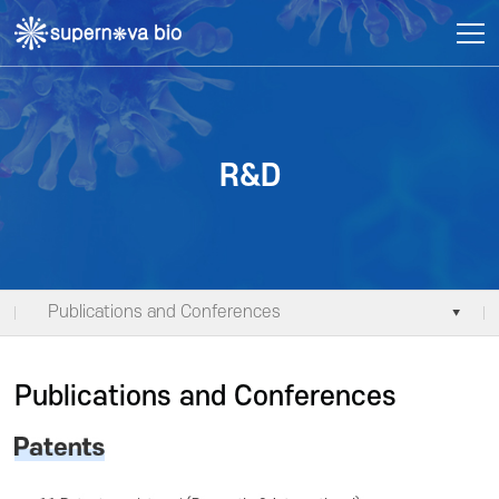
주메뉴 바로가기
컨텐츠 바로가기
R&D
Publications and Conferences
Publications and Conferences