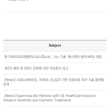
Subject
동구바이오&아름메딕스&슈퍼노바, ‘나노 기술‘ 에스테틱 분야 MOU 체결
제3자 배정 및 SAFE 전환에 의한 유상증자 공고
[News] 슈퍼노바바이오, 차세대 나노입자 기반 지방세포 제거 기술 플랫폼
공개
[News] Supernova Bio Partners with GE HealthCare Korea to
Advance Aesthetic and Cosmetic Treatments